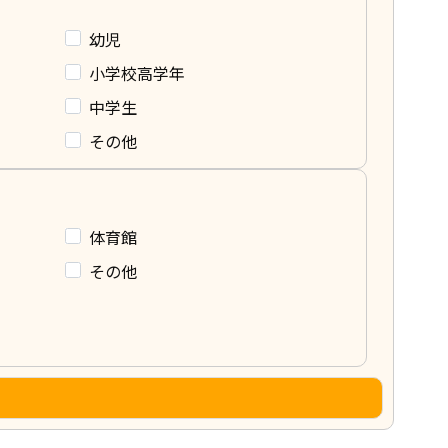
幼児
小学校高学年
中学生
その他
体育館
その他