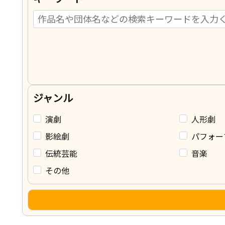
ジャンル
演劇
人形劇
影絵劇
パフォー
伝統芸能
音楽
その他