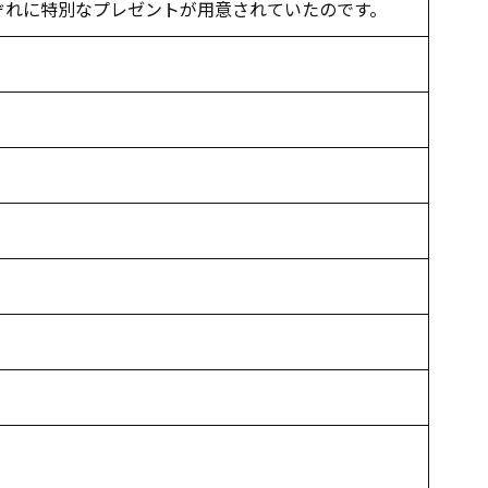
ぞれに特別なプレゼントが用意されていたのです。