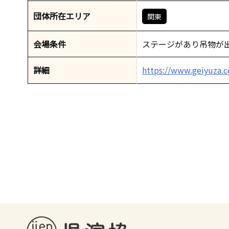
団体所在エリア
関東
会場条件
ステージがあり吊物が
詳細
https://www.geiyuza.