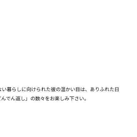
ない暮らしに向けられた彼の温かい目は、ありふれた日
どんでん返し」の数々をお楽しみ下さい。