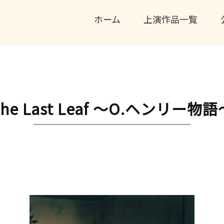
ホーム
上演作品一覧
The Last Leaf 〜O.ヘンリー物語