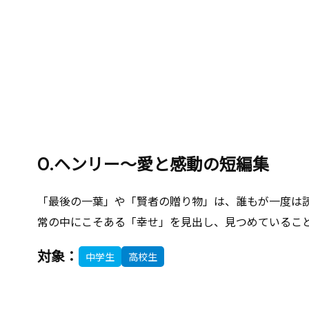
O.ヘンリー～愛と感動の短編集
「最後の一葉」や「賢者の贈り物」は、誰もが一度は
常の中にこそある「幸せ」を見出し、見つめていること
対象：
中学生
高校生