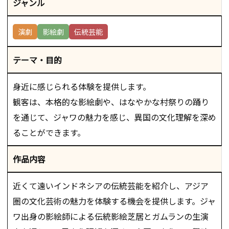
ジャンル
演劇
影絵劇
伝統芸能
テーマ・目的
身近に感じられる体験を提供します。
観客は、本格的な影絵劇や、はなやかな村祭りの踊り
を通じて、ジャワの魅力を感じ、異国の文化理解を深め
ることができます。
作品内容
近くて遠いインドネシアの伝統芸能を紹介し、アジア
圏の文化芸術の魅力を体験する機会を提供します。ジャ
ワ出身の影絵師による伝統影絵芝居とガムランの生演