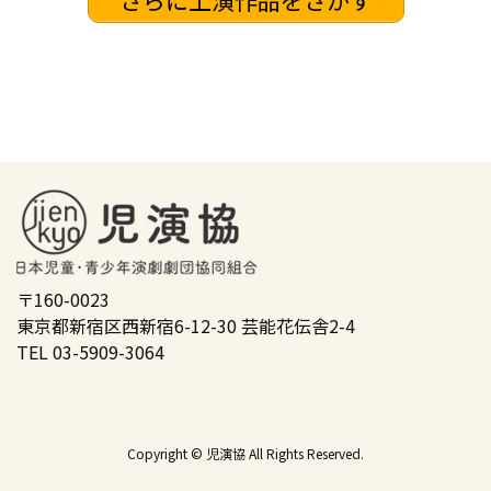
さらに上演作品をさがす
〒160-0023
東京都新宿区西新宿6-12-30 芸能花伝舎2-4
TEL 03-5909-3064
Copyright ©
児演協
All Rights Reserved.