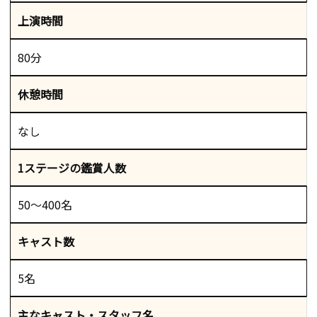
上演時間
80分
休憩時間
なし
1ステージの鑑賞人数
50～400名
キャスト数
5名
主なキャスト・スタッフ名