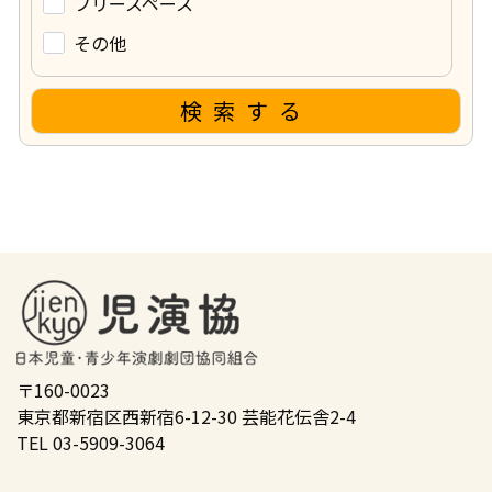
フリースペース
その他
検索する
〒160-0023
東京都新宿区西新宿6-12-30 芸能花伝舎2-4
TEL 03-5909-3064